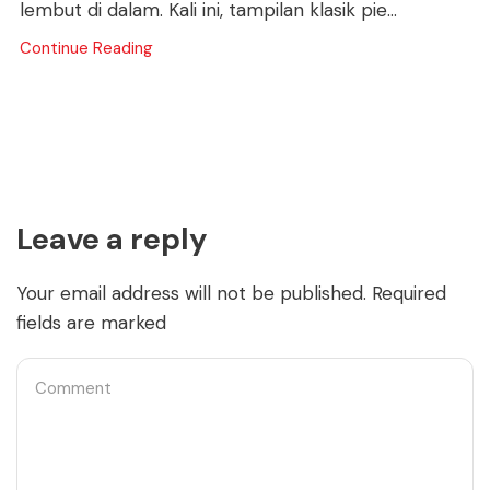
lembut di dalam. Kali ini, tampilan klasik pie...
Continue Reading
Leave a reply
Your email address will not be published. Required
fields are marked