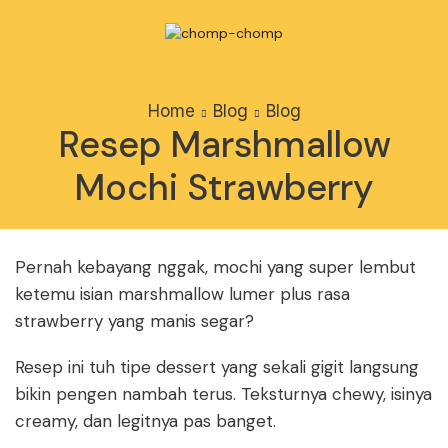
Home
Blog
Blog
Resep Marshmallow
Mochi Strawberry
Pernah kebayang nggak, mochi yang super lembut
ketemu isian marshmallow lumer plus rasa
strawberry yang manis segar?
Resep ini tuh tipe dessert yang sekali gigit langsung
bikin pengen nambah terus. Teksturnya chewy, isinya
creamy, dan legitnya pas banget.