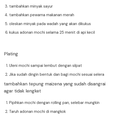
tambahkan minyak sayur
tambahkan pewarna makanan merah
oleskan minyak pada wadah yang akan dikukus
kukus adonan mochi selama 25 menit di api kecil
Plating
Uleni mochi sampai lembut dengan silpat
Jika sudah dingin bentuk dan bagi mochi sesuai selera
tambahkan tepung maizena yang sudah disangrai
agar tidak lengket
Pipihkan mochi dengan rolling pan, selebar mungkin
Taruh adonan mochi di mangkok