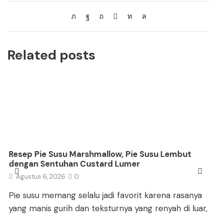
Related posts
Resep Pie Susu Marshmallow, Pie Susu Lembut
dengan Sentuhan Custard Lumer
Agustus 6, 2026
0
Pie susu memang selalu jadi favorit karena rasanya
yang manis gurih dan teksturnya yang renyah di luar,