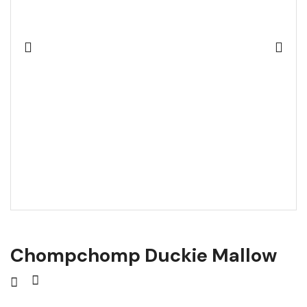
Chompchomp Duckie Mallow